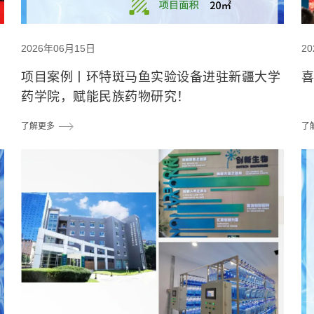
2026年06月15日
2
项目案例丨环特斑马鱼实验设备进驻新疆大学
药学院，赋能民族药物研究！
了解更多
了