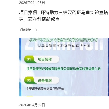
2026年04月23日
项目案例 | 环特助力三蚁汉药斑马鱼实验室搭
建，赢在科研新起点！
了解更多
2026年04月02日