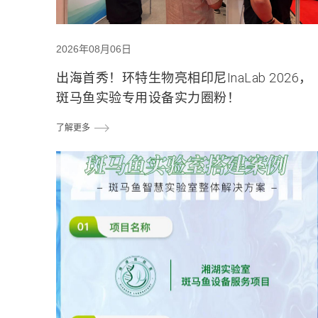
2026年08月06日
出海首秀！环特生物亮相印尼InaLab 2026，
斑马鱼实验专用设备实力圈粉！
了解更多