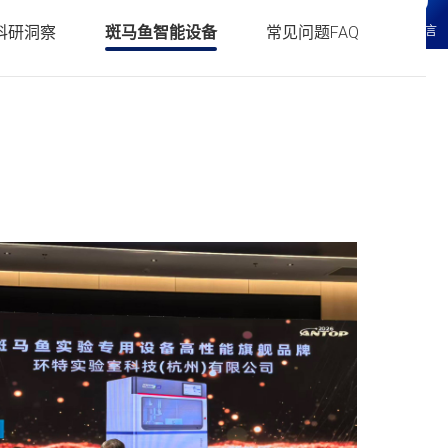
科研服务
• 化妆品CRO常见问题FAQ
科研洞察
斑马鱼智能设备
常见问题FAQ
在线留言
研服务
辑科研服务