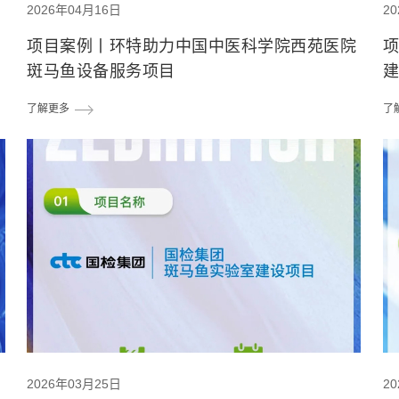
2026年04月16日
2
项目案例丨环特助力中国中医科学院西苑医院
斑马鱼设备服务项目
了解更多
了
2026年03月25日
2