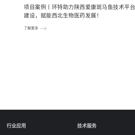
项目案例丨环特助力陕西爱康斑马鱼技术平
建设，赋能西北生物医药发展！
了解更多
行业应用
技术服务