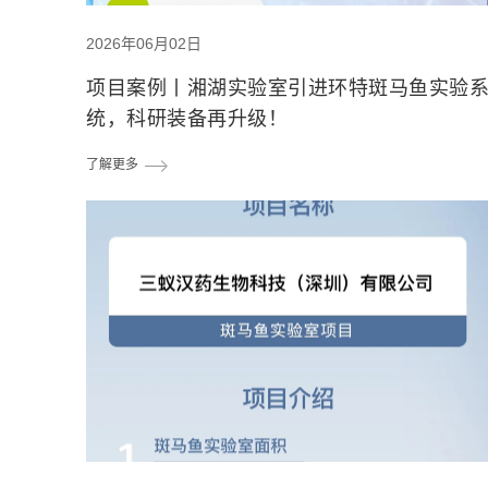
2026年06月02日
项目案例丨湘湖实验室引进环特斑马鱼实验
统，科研装备再升级！
了解更多