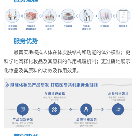
服务优势
最真实地模拟人体在体皮肤结构和功能的体外模型；更
科学地阐释化妆品及其原料的作用机理机制；更准确地展示
化妆品及其原料的功效及作用效果。