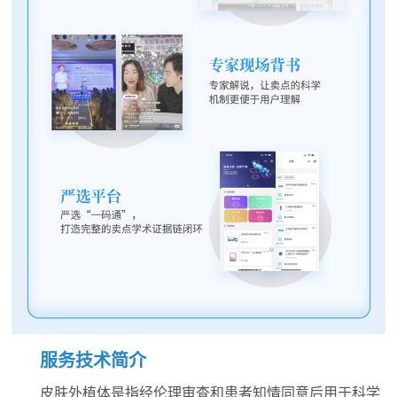
服务技术简介
皮肤外植体是指经伦理审查和患者知情同意后用于科学