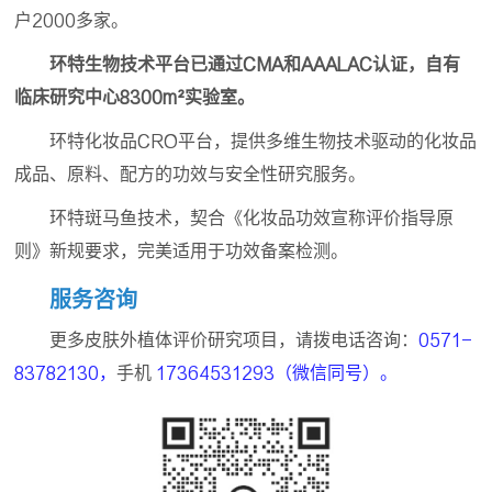
户2000多家。
环特生物技术平台已通过CMA和AAALAC认证，自有
临床研究中心8300m²实验室。
环特化妆品CRO平台，提供多维生物技术驱动的化妆品
成品、原料、配方的功效与安全性研究服务。
环特斑马鱼技术，契合《化妆品功效宣称评价指导原
则》新规要求，完美适用于功效备案检测。
服务咨询
更多皮肤外植体评价研究项目，请拨电话咨询：
0571-
83782130，
手机
17364531293（微信同号）。