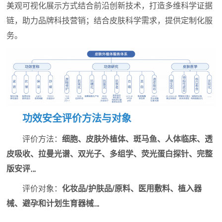
美观可视化展示方式结合前沿创新技术，打造多维科学证据
链，助力品牌科技营销；结合皮肤科学需求，提供定制化服
务。
功效安全评价方法与对象
评价方法：
细胞、皮肤外植体、斑马鱼、人体临床、透
皮吸收、拉曼光谱、双光子、多组学、荧光蛋白探针、完整
版安评…
评价对象：
化妆品/护肤品/原料、医用敷料、植入器
械、避孕和计划生育器械…