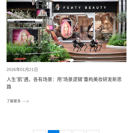
2026年01月21日
人生“肌”遇，各有场景：用“场景逻辑”重构美妆研发新思
路
了解更多