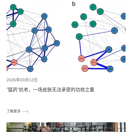
2026年03月12日
“猛药”抗老，一场皮肤无法承受的功效之重
了解更多