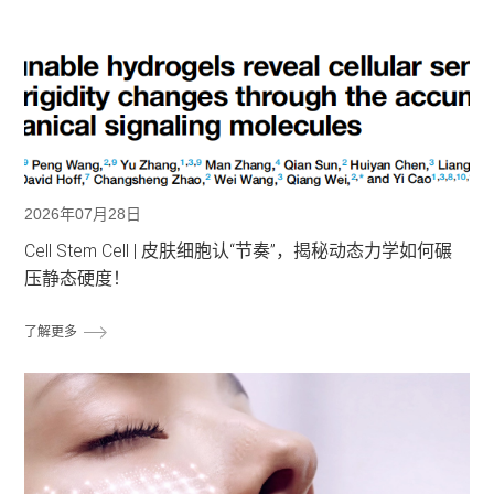
2026年07月28日
Cell Stem Cell | 皮肤细胞认“节奏”，揭秘动态力学如何碾
压静态硬度！
了解更多