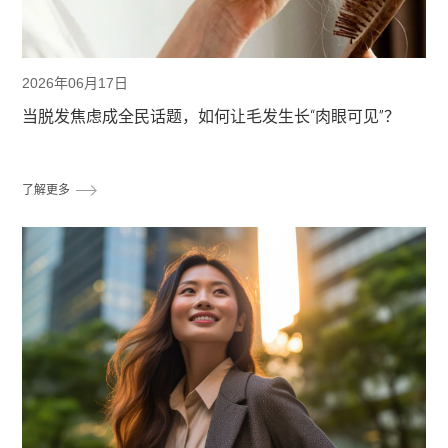
2026年06月17日
当脱发焦虑成全民话题，如何让毛发生长“肉眼可见”？
了解更多