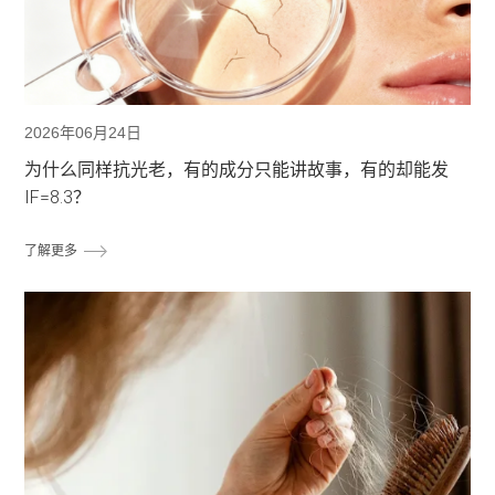
2026年06月24日
为什么同样抗光老，有的成分只能讲故事，有的却能发
IF=8.3？
了解更多