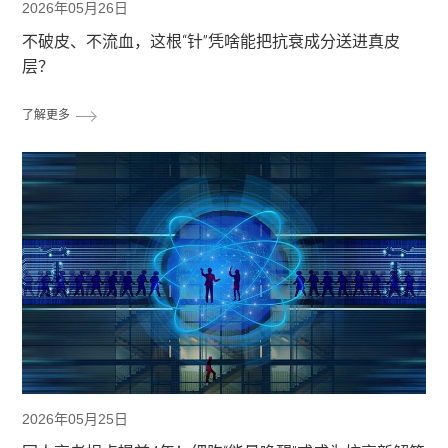
2026年05月26日
不破皮、不流血，这根“针”凭啥能把抗衰成分送进真皮
层？
了解更多
2026年05月25日