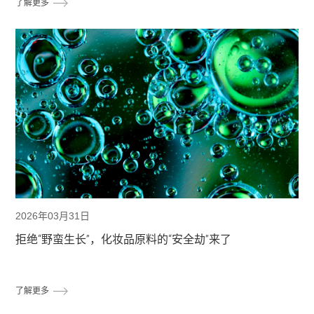
了解更多
2026年03月31日
拒绝“野蛮生长”，化妆品原料的“安全劫”来了
了解更多