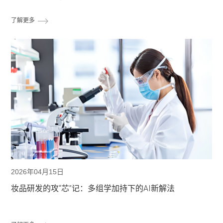
了解更多
2026年04月15日
妆品研发的攻“芯”记：多组学加持下的AI新解法