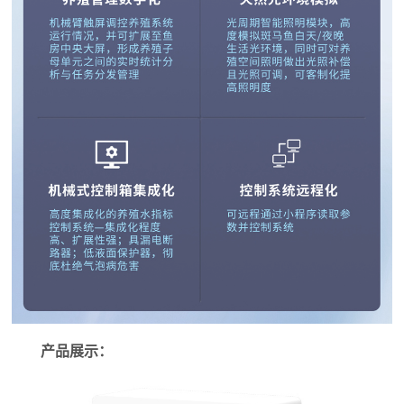
产品展示：