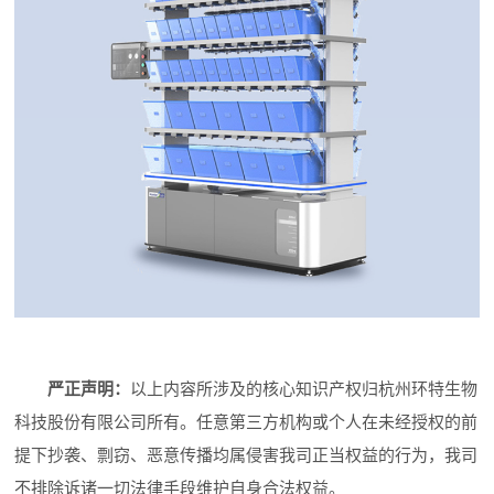
严正声明：
以上内容所涉及的核心知识产权归杭州环特生物
科技股份有限公司所有。任意第三方机构或个人在未经授权的前
提下抄袭、剽窃、恶意传播均属侵害我司正当权益的行为，我司
不排除诉诸一切法律手段维护自身合法权益。