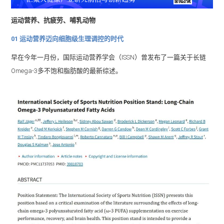
运动营养、抗疲劳、哺乳动物
01 运动营养迈向细胞级生理调控的时代
早在今年一月份，国际运动营养学会（ISSN）曾发布了一篇关于长链
Omega-3多不饱和脂肪酸的最新综述。